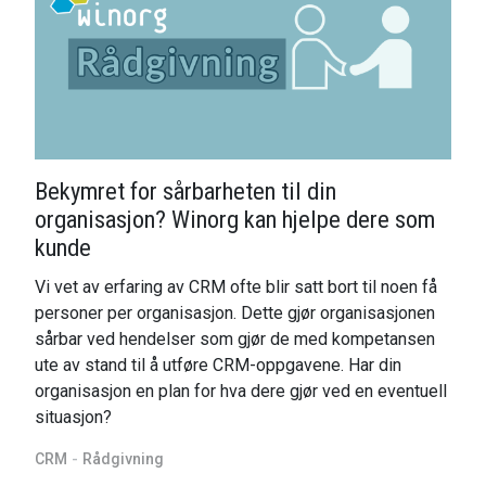
Bekymret for sårbarheten til din
organisasjon? Winorg kan hjelpe dere som
kunde
Vi vet av erfaring av CRM ofte blir satt bort til noen få
personer per organisasjon. Dette gjør organisasjonen
sårbar ved hendelser som gjør de med kompetansen
ute av stand til å utføre CRM-oppgavene. Har din
organisasjon en plan for hva dere gjør ved en eventuell
situasjon?
CRM
Rådgivning