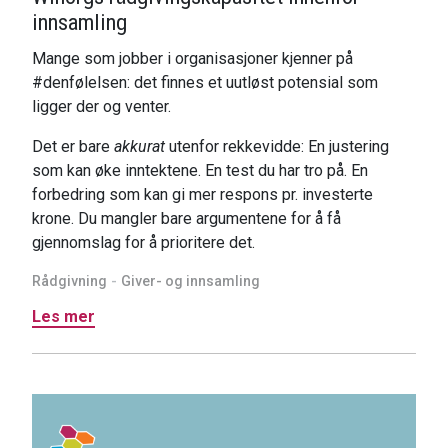
innsamling
Mange som jobber i organisasjoner kjenner på
#denfølelsen: det finnes et uutløst potensial som
ligger der og venter.
Det er bare
akkurat
utenfor rekkevidde: En justering
som kan øke inntektene. En test du har tro på. En
forbedring som kan gi mer respons pr. investerte
krone. Du mangler bare argumentene for å få
gjennomslag for å prioritere det.
Rådgivning
Giver- og innsamling
Les mer