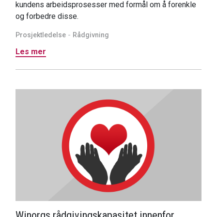
kundens arbeidsprosesser med formål om å forenkle
og forbedre disse.
Prosjektledelse
Rådgivning
Les mer
Winorgs rådgivingskapasitet innenfor