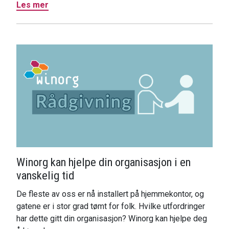
Les mer
Winorg kan hjelpe din organisasjon i en
vanskelig tid
De fleste av oss er nå installert på hjemmekontor, og
gatene er i stor grad tømt for folk. Hvilke utfordringer
har dette gitt din organisasjon? Winorg kan hjelpe deg