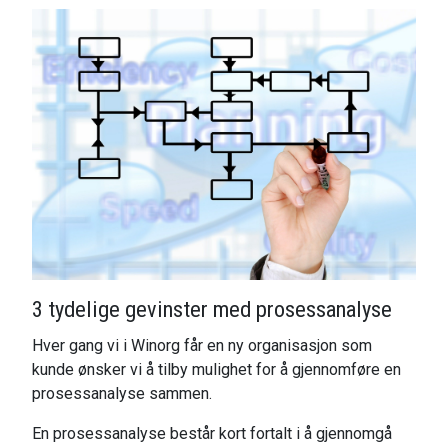
3 tydelige gevinster med prosessanalyse
Hver gang vi i Winorg får en ny organisasjon som
kunde ønsker vi å tilby mulighet for å gjennomføre en
prosessanalyse sammen.
En prosessanalyse består kort fortalt i å gjennomgå