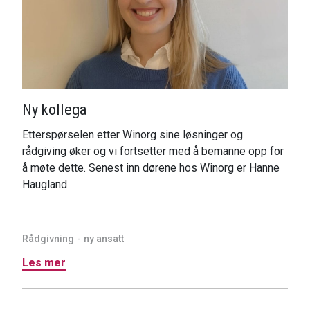
Ny kollega
Etterspørselen etter Winorg sine løsninger og
rådgiving øker og vi fortsetter med å bemanne opp for
å møte dette. Senest inn dørene hos Winorg er Hanne
Haugland
Rådgivning
ny ansatt
Les mer