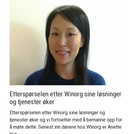
Etterspørselen etter Winorg sine løsninger
og tjenester øker
Etterspørselen etter Winorg sine løsninger og
tjenester øker og vi fortsetter med å bemanne opp for
å møte dette. Senest inn dørene hos Winorg er Anette