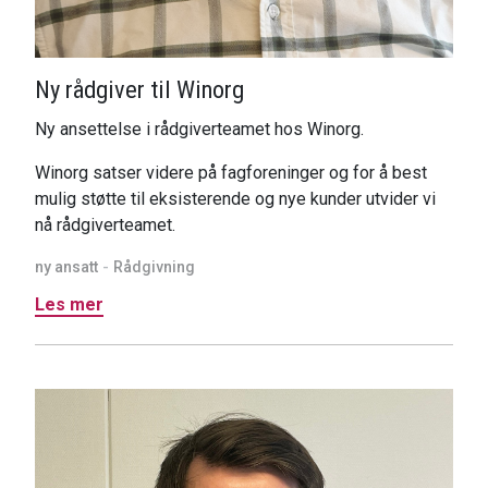
Ny rådgiver til Winorg
Ny ansettelse i rådgiverteamet hos Winorg.
Winorg satser videre på fagforeninger og for å best
mulig støtte til eksisterende og nye kunder utvider vi
nå rådgiverteamet.
ny ansatt
Rådgivning
Les mer