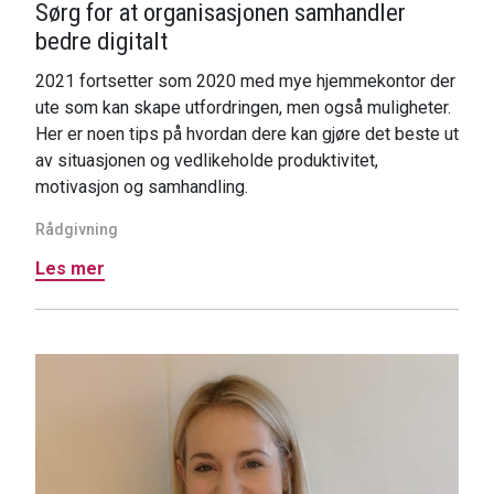
Sørg for at organisasjonen samhandler
bedre digitalt
2021 fortsetter som 2020 med mye hjemmekontor der
ute som kan skape utfordringen, men også muligheter.
Her er noen tips på hvordan dere kan gjøre det beste ut
av situasjonen og vedlikeholde produktivitet,
motivasjon og samhandling.
Rådgivning
Les mer