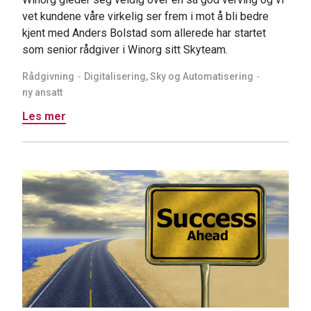
vet kundene våre virkelig ser frem i mot å bli bedre
kjent med Anders Bolstad som allerede har startet
som senior rådgiver i Winorg sitt Skyteam.
Rådgivning
Digitalisering, Sky og Automatisering
ny ansatt
Les mer